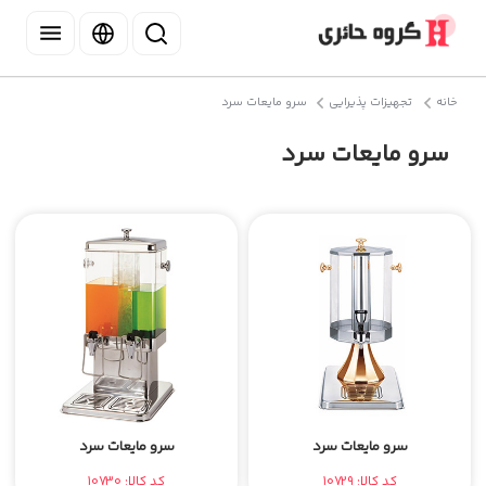
خانه
تجهیزات پذیرایی
سرو مایعات سرد
سرو مایعات سرد
سرو مایعات سرد
سرو مایعات سرد
کد کالا: 10729
کد کالا: 10730