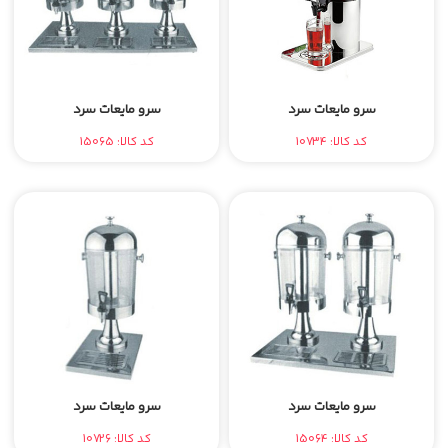
سرو مایعات سرد
سرو مایعات سرد
کد کالا: 10734
کد کالا: 15065
سرو مایعات سرد
سرو مایعات سرد
کد کالا: 15064
کد کالا: 10726