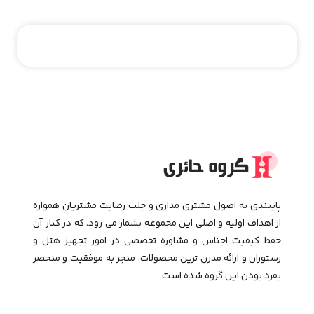
پایبندی به اصول مشتری مداری و جلب رضایت مشتریان همواره
از اهداف اولیه و اصلی این مجموعـه بشمار می رود، که در کنار آن
حفظ کیفیت اجناس و مشاوره تخصصی در امور تجهیز هتل و
رستوران و ارائه مدرن ترین محصولات، منجر به موفقیت و منحصر
بفرد بودن این گروه شده است.