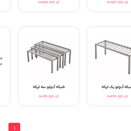
کد کالا: 10856
کد کالا: 10857
که آبچلو یک تیکه
شبکه آبچلو سه تیکه
کد کالا: 10897
کد کالا: 10896
1