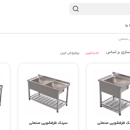
 ما
 صنعتی
سازی بر اساس
جدیدترین
پرفروش ترین
ک ظرفشویی صنعتی
سینک ظرفشویی صنعتی