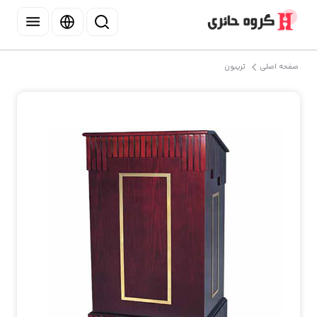
صفحه اصلی
تریبون