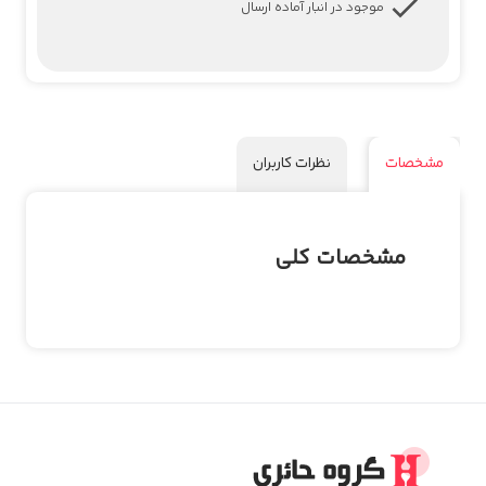
موجود در انبار آماده ارسال
مشخصات
نظرات کاربران
مشخصات کلی