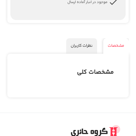
موجود در انبار آماده ارسال
مشخصات
نظرات کاربران
مشخصات کلی