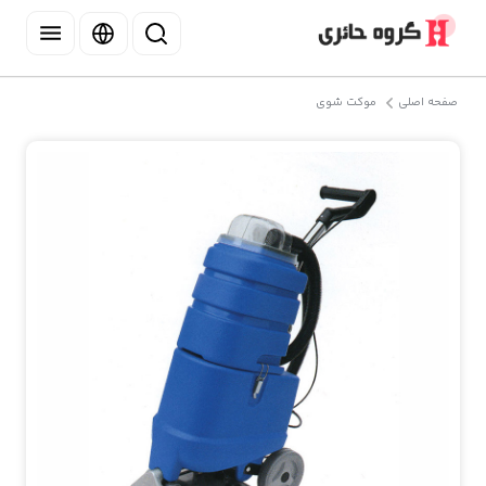
صفحه اصلی
موکت شوی