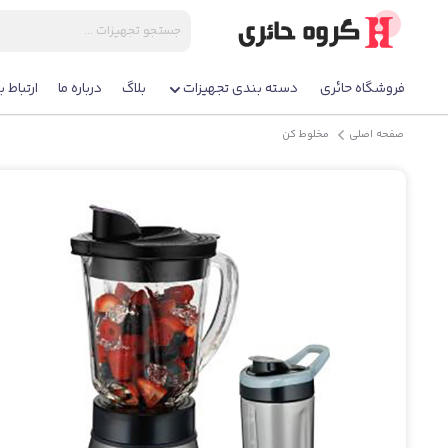
فروشگاه حائری
دسته بندی تجهیزات
بلاگ
درباره ما
ارتباط با
صفحه اصلی
مخلوط کن