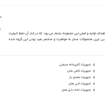
ما
داف اولیه و اصلی این مجموعـه بشمار می رود، که در کنار آن حفظ کیفیت
درن ترین محصولات، منجر به موفقیت و منحصر بفرد بودن این گروه شده
تجهیزات آشپزخانه صنعتی
تجهیزات کافی شاپ
تجهیزات فضای باز
تجهیزات لابی هتل
تجهیزات خانه داری هتل