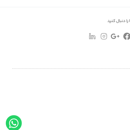
 را دنبال کنید