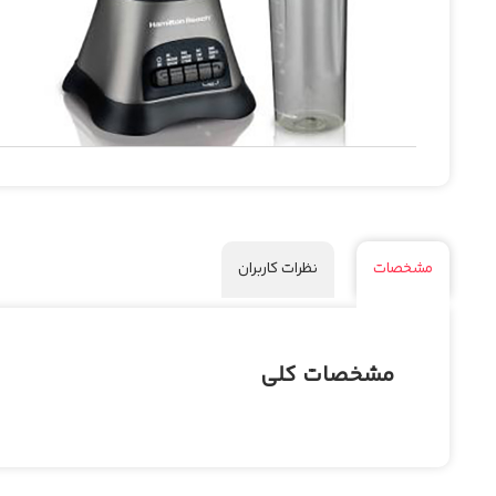
مشخصات
نظرات کاربران
مشخصات کلی