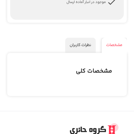
موجود در انبار آماده ارسال
مشخصات
نظرات کاربران
مشخصات کلی