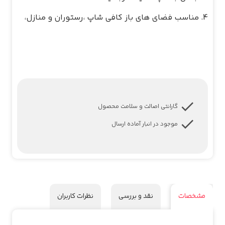
گارانتی اصالت و سلامت محصول
موجود در انبار آماده ارسال
مشخصات
نقد و بررسی
نظرات کاربران