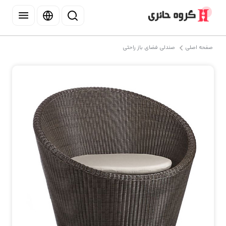
صفحه اصلی
صندلی فضای باز راحتی