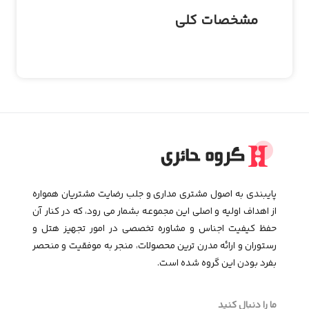
مشخصات کلی
پایبندی به اصول مشتری مداری و جلب رضایت مشتریان همواره
از اهداف اولیه و اصلی این مجموعـه بشمار می رود، که در کنار آن
حفظ کیفیت اجناس و مشاوره تخصصی در امور تجهیز هتل و
رستوران و ارائه مدرن ترین محصولات، منجر به موفقیت و منحصر
بفرد بودن این گروه شده است.
ما را دنبال کنید