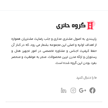
پایبندی به اصول مشتری مداری و جلب رضایت مشتریان همواره
از اهداف اولیه و اصلی این مجموعـه بشمار می رود، که در کنار آن
حفظ کیفیت اجناس و مشاوره تخصصی در امور تجهیز هتل و
رستوران و ارائه مدرن ترین محصولات، منجر به موفقیت و منحصر
بفرد بودن این گروه شده است.
ما را دنبال کنید