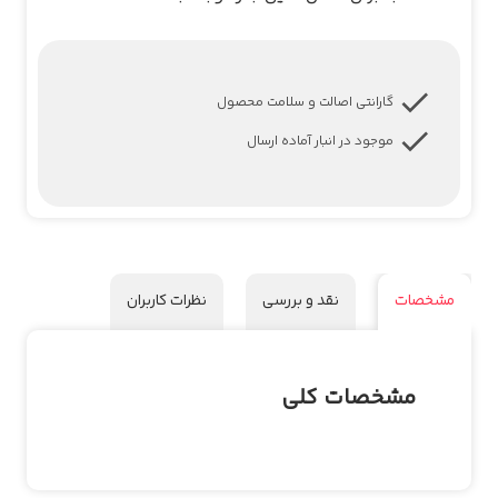
گارانتی اصالت و سلامت محصول
موجود در انبار آماده ارسال
مشخصات
نقد و بررسی
نظرات کاربران
مشخصات کلی