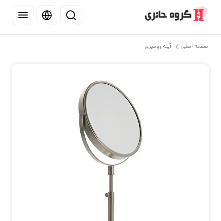
صفحه اصلی
آینه رومیزی