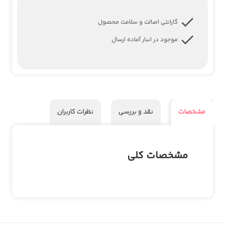
گارانتی اصالت و سلامت محصول
موجود در انبار آماده ارسال
مشخصات
نقد و بررسی
نظرات کاربران
مشخصات کلی