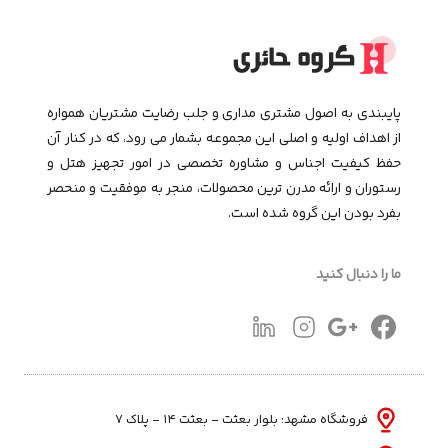
پایبندی به اصول مشتری مداری و جلب رضایت مشتریان همواره
از اهداف اولیه و اصلی این مجموعـه بشمار می رود، که در کنار آن
حفظ کیفیت اجناس و مشاوره تخصصی در امور تجهیز هتل و
رستوران و ارائه مدرن ترین محصولات، منجر به موفقیت و منحصر
بفرد بودن این گروه شده است.
ما را دنبال کنید
فروشگاه مشهد: بلوار بعثت - بعثت ۱۴ - پلاک ۷