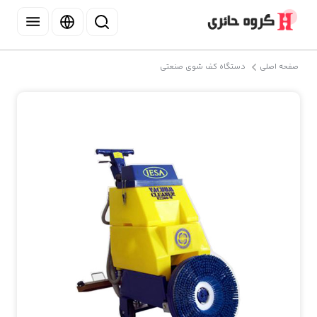
صفحه اصلی
دستگاه کف شوی صنعتی