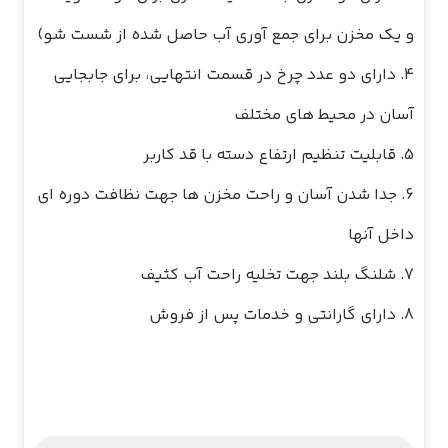
4. دارای دو عدد چرخ در قسمت انتهایی، برای جابجایی
6. جدا شدن آسان و راحت مخزن ها جهت نظافت دوره ای