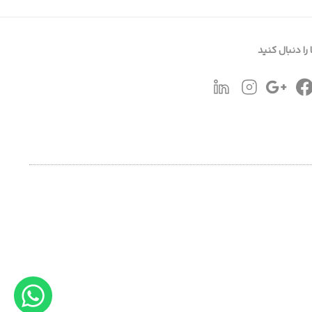
 را دنبال کنید