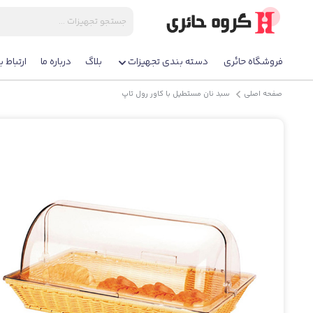
فروشگاه حائری
دسته بندی تجهیزات
بلاگ
درباره ما
ارتباط با
صفحه اصلی
سبد نان مستطیل با کاور رول تاپ