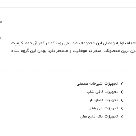
ما
داف اولیه و اصلی این مجموعـه بشمار می رود، که در کنار آن حفظ کیفیت
درن ترین محصولات، منجر به موفقیت و منحصر بفرد بودن این گروه شده
تجهیزات آشپزخانه صنعتی
تجهیزات کافی شاپ
تجهیزات فضای باز
تجهیزات لابی هتل
تجهیزات خانه داری هتل