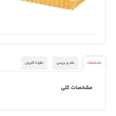
مشخصات
نقد و بررسی
نظرات کاربران
مشخصات کلی