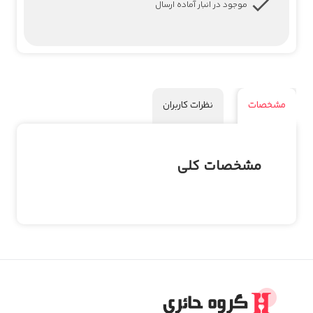
موجود در انبار آماده ارسال
مشخصات
نظرات کاربران
مشخصات کلی