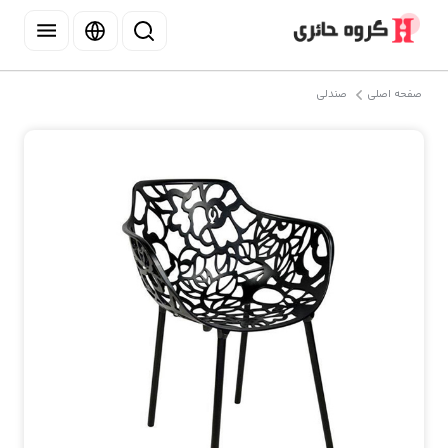
صفحه اصلی
صندلی