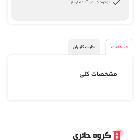
موجود در انبار آماده ارسال
مشخصات
نظرات کاربران
مشخصات کلی