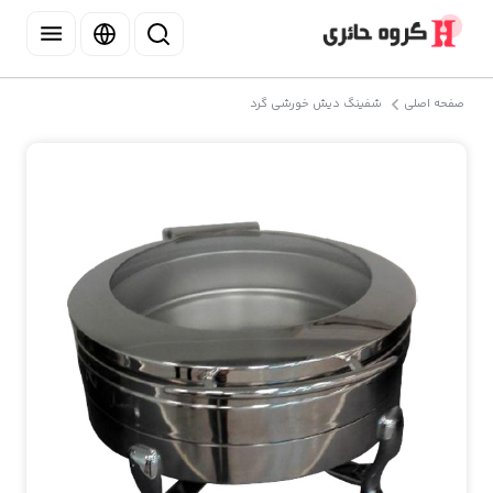
صفحه اصلی
شفینگ دیش خورشی گرد