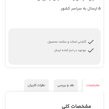
گارانتی اصالت و سلامت محصول
موجود در انبار آماده ارسال
مشخصات
نقد و بررسی
نظرات کاربران
مشخصات کلی