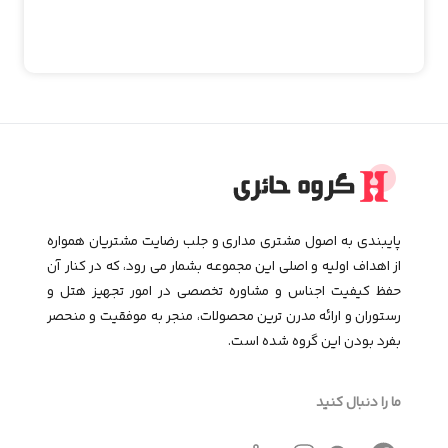
پایبندی به اصول مشتری مداری و جلب رضایت مشتریان همواره
از اهداف اولیه و اصلی این مجموعـه بشمار می رود، که در کنار آن
حفظ کیفیت اجناس و مشاوره تخصصی در امور تجهیز هتل و
رستوران و ارائه مدرن ترین محصولات، منجر به موفقیت و منحصر
بفرد بودن این گروه شده است.
ما را دنبال کنید