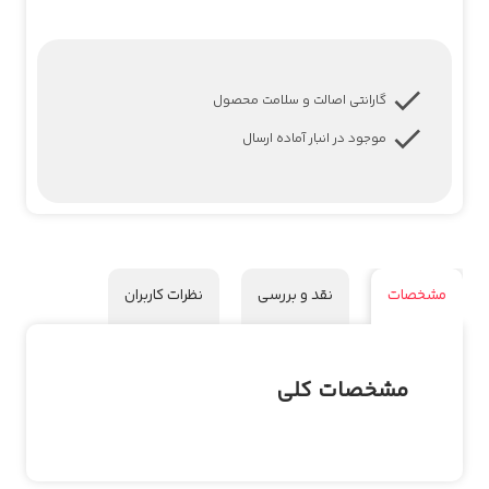
گارانتی اصالت و سلامت محصول
موجود در انبار آماده ارسال
مشخصات
نقد و بررسی
نظرات کاربران
مشخصات کلی