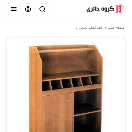
صفحه اصلی
کمد کمکی رستوران