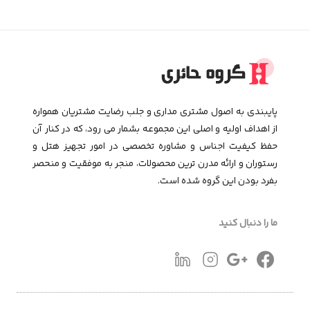
پایبندی به اصول مشتری مداری و جلب رضایت مشتریان همواره
از اهداف اولیه و اصلی این مجموعـه بشمار می رود، که در کنار آن
حفظ کیفیت اجناس و مشاوره تخصصی در امور تجهیز هتل و
رستوران و ارائه مدرن ترین محصولات، منجر به موفقیت و منحصر
بفرد بودن این گروه شده است.
ما را دنبال کنید