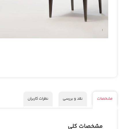
مشخصات
نقد و بررسی
نظرات کاربران
مشخصات کلی