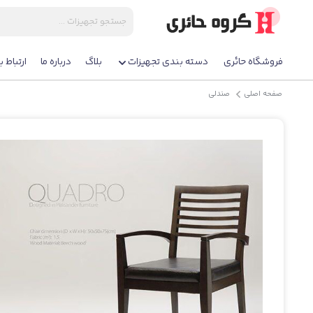
فروشگاه حائری
دسته بندی تجهیزات
بلاگ
درباره ما
ارتباط با
صفحه اصلی
صندلی