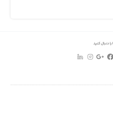
 را دنبال کنید