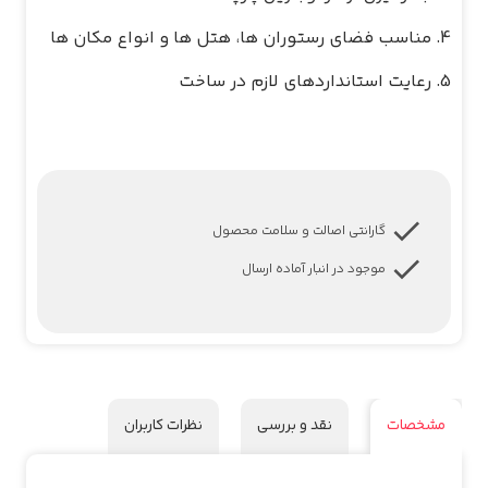
گارانتی اصالت و سلامت محصول
موجود در انبار آماده ارسال
مشخصات
نقد و بررسی
نظرات کاربران