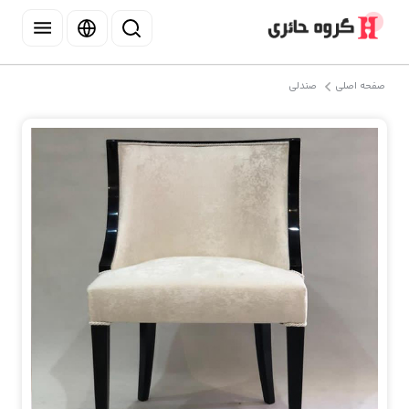
صفحه اصلی
صندلی