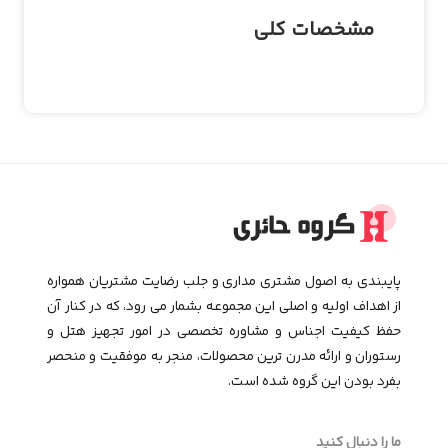
مشخصات کلی
پایبندی به اصول مشتری مداری و جلب رضایت مشتریان همواره
از اهداف اولیه و اصلی این مجموعـه بشمار می رود، که در کنار آن
حفظ کیفیت اجناس و مشاوره تخصصی در امور تجهیز هتل و
رستوران و ارائه مدرن ترین محصولات، منجر به موفقیت و منحصر
بفرد بودن این گروه شده است.
ما را دنبال کنید