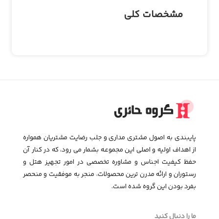
مشخصات کلی
پایبندی به اصول مشتری مداری و جلب رضایت مشتریان همواره
از اهداف اولیه و اصلی این مجموعـه بشمار می رود، که در کنار آن
حفظ کیفیت اجناس و مشاوره تخصصی در امور تجهیز هتل و
رستوران و ارائه مدرن ترین محصولات، منجر به موفقیت و منحصر
بفرد بودن این گروه شده است.
ما را دنبال کنید