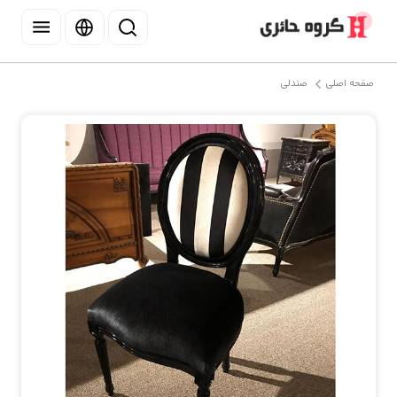
صفحه اصلی
صندلی