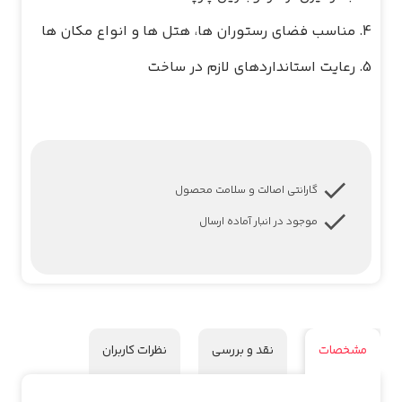
گارانتی اصالت و سلامت محصول
موجود در انبار آماده ارسال
مشخصات
نقد و بررسی
نظرات کاربران