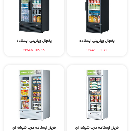
یخچال ویترینی ایستاده
یخچال ویترینی ایستاده
کد کالا: 19754
کد کالا: 19755
فریزر ایستاده درب شیشه ای
فریزر ایستاده درب شیشه ای