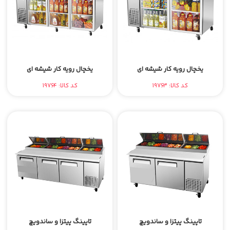
یخچال رویه کار شیشه ای
یخچال رویه کار شیشه ای
کد کالا: 19763
کد کالا: 19764
تاپینگ پیتزا و ساندویچ
تاپینگ پیتزا و ساندویچ