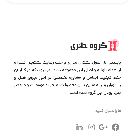
پایبندی به اصول مشتری مداری و جلب رضایت مشتریان همواره
از اهداف اولیه و اصلی این مجموعـه بشمار می رود، که در کنار آن
حفظ کیفیت اجناس و مشاوره تخصصی در امور تجهیز هتل و
رستوران و ارائه مدرن ترین محصولات، منجر به موفقیت و منحصر
بفرد بودن این گروه شده است.
ما را دنبال کنید