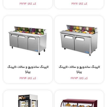
کد کالا: 19771
کد کالا: 19772
تاپینگ ساندویچ و سالاد-تاپینگ
تاپینگ ساندویچ و سالاد-تاپینگ
پیتزا
پیتزا
کد کالا: 19773
کد کالا: 19774