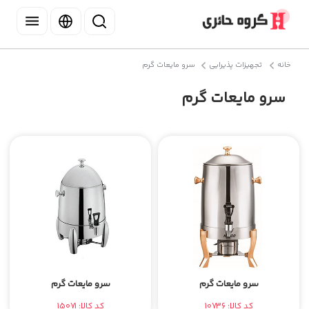
خانه
تجهیزات پذیرایی
سرو مایعات گرم
سرو مایعات گرم
سرو مایعات گرم
سرو مایعات گرم
کد کالا: 10736
کد کالا: 15071