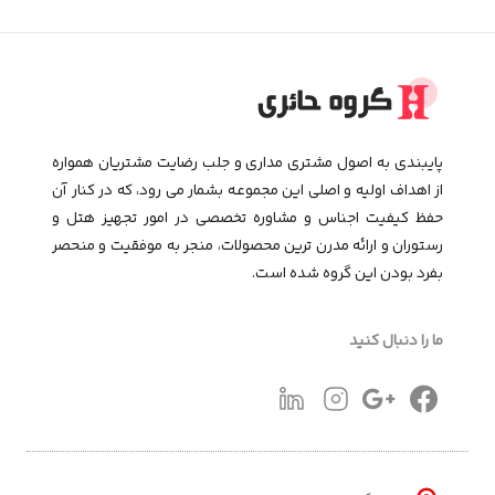
پایبندی به اصول مشتری مداری و جلب رضایت مشتریان همواره
از اهداف اولیه و اصلی این مجموعـه بشمار می رود، که در کنار آن
حفظ کیفیت اجناس و مشاوره تخصصی در امور تجهیز هتل و
رستوران و ارائه مدرن ترین محصولات، منجر به موفقیت و منحصر
بفرد بودن این گروه شده است.
ما را دنبال کنید